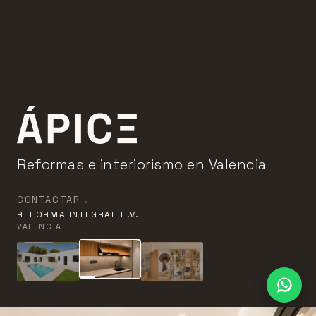
Ápice — Reformas e in
Reformas e interiorismo en Valencia
CONTACTAR
→
REFORMA INTEGRAL E.V.
VALENCIA